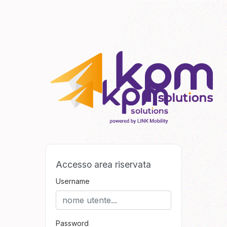
Accesso area riservata
Username
Password